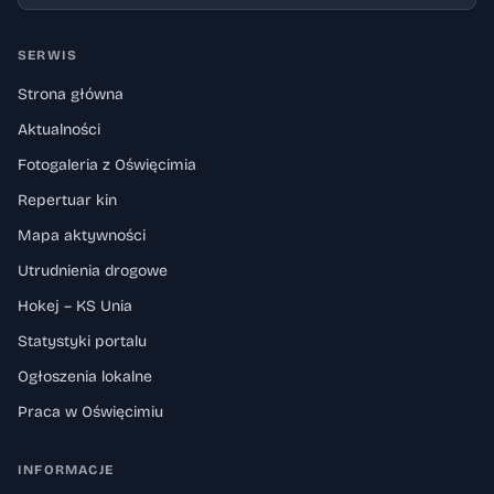
SERWIS
Strona główna
Aktualności
Fotogaleria z Oświęcimia
Repertuar kin
Mapa aktywności
Utrudnienia drogowe
Hokej – KS Unia
Statystyki portalu
Ogłoszenia lokalne
Praca w Oświęcimiu
INFORMACJE