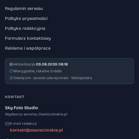
Regulamin serwisu
Polityka prywatności
Polityka redakcyjna
Formularz kontaktowy
Reklama i współpraca
Aktualizacja:
09.08.2026 08:18
Wiarygodne, lokalne źródła
Oświęcim · powiat oświęcimski · Małopolska
KONTAKT
Sky Foto Studio
Wydawca serwisu Oswiecimskie.pl
E-mail redakcji
kontakt@oswiecimskie.pl