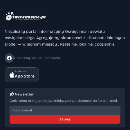
Niezależny portal informacyjny Oświęcimia i powiatu
oświęcimskiego. Agregujemy aktualności z kilkunastu lokalnych
źródeł — w jednym miejscu . Rzetelnie, lokalnie, codziennie.
Obserwuj nas na Facebooku
Pobierz w
App Store
📬 Newsletter
Codzienny przegląd najważniejszych wiadomości na Twój e-mail.
Zapisz