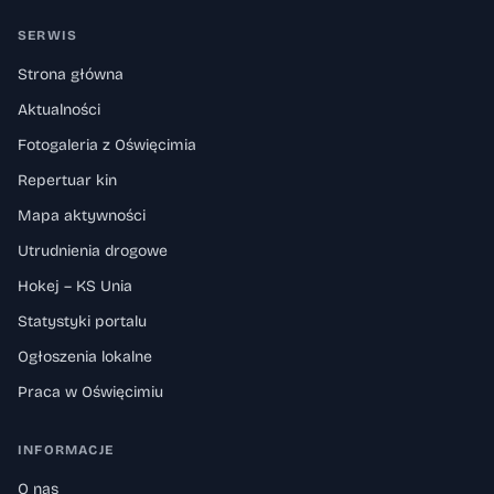
SERWIS
Strona główna
Aktualności
Fotogaleria z Oświęcimia
Repertuar kin
Mapa aktywności
Utrudnienia drogowe
Hokej – KS Unia
Statystyki portalu
Ogłoszenia lokalne
Praca w Oświęcimiu
INFORMACJE
O nas