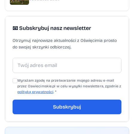
📧 Subskrybuj nasz newsletter
Otrzymuj najnowsze aktualności z Oświęcimia prosto
do swojej skrzynki odbiorczej.
Wyrażam zgodę na przetwarzanie mojego adresu e-mail
przez Oswiecimskie.pl w celu wysyłki newslettera, zgodnie z
polityką prywatności
. *
Subskrybuj