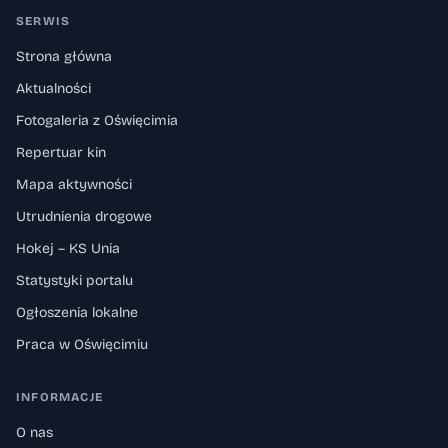
SERWIS
Strona główna
Aktualności
Fotogaleria z Oświęcimia
Repertuar kin
Mapa aktywności
Utrudnienia drogowe
Hokej – KS Unia
Statystyki portalu
Ogłoszenia lokalne
Praca w Oświęcimiu
INFORMACJE
O nas