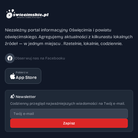
Niezależny portal informacyjny Oświęcimia i powiatu
oświęcimskiego. Agregujemy aktualności z kilkunastu lokalnych
źródeł — w jednym miejscu . Rzetelnie, lokalnie, codziennie.
Obserwuj nas na Facebooku
Pobierz w
App Store
📬 Newsletter
Codzienny przegląd najważniejszych wiadomości na Twój e-mail.
Zapisz