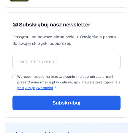
📧 Subskrybuj nasz newsletter
Otrzymuj najnowsze aktualności z Oświęcimia prosto
do swojej skrzynki odbiorczej.
Wyrażam zgodę na przetwarzanie mojego adresu e-mail
przez Oswiecimskie.pl w celu wysyłki newslettera, zgodnie z
polityką prywatności
. *
Subskrybuj