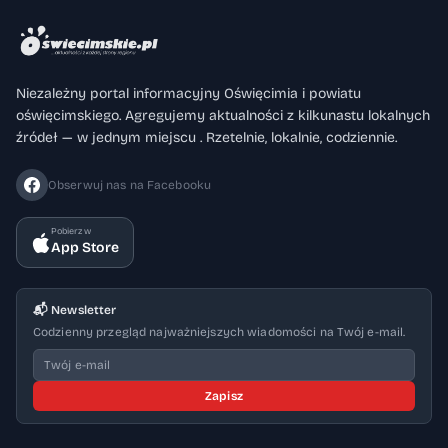
Niezależny portal informacyjny Oświęcimia i powiatu
oświęcimskiego. Agregujemy aktualności z kilkunastu lokalnych
źródeł — w jednym miejscu . Rzetelnie, lokalnie, codziennie.
Obserwuj nas na Facebooku
Pobierz w
App Store
📬 Newsletter
Codzienny przegląd najważniejszych wiadomości na Twój e-mail.
Zapisz