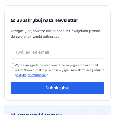
📧 Subskrybuj nasz newsletter
Otrzymuj najnowsze aktualności z Oświęcimia prosto
do swojej skrzynki odbiorczej.
Wyrażam zgodę na przetwarzanie mojego adresu e-mail
przez Oswiecimskie.pl w celu wysyłki newslettera, zgodnie z
polityką prywatności
. *
Subskrybuj