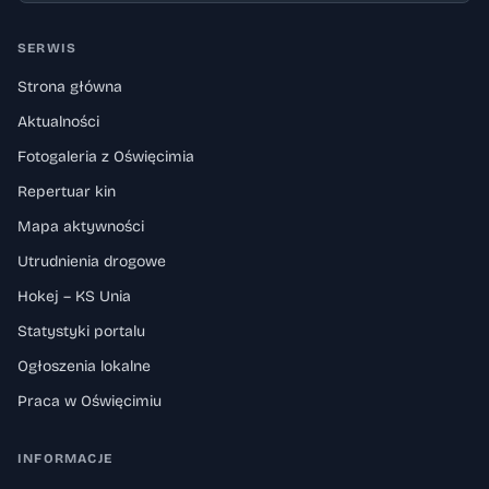
SERWIS
Strona główna
Aktualności
Fotogaleria z Oświęcimia
Repertuar kin
Mapa aktywności
Utrudnienia drogowe
Hokej – KS Unia
Statystyki portalu
Ogłoszenia lokalne
Praca w Oświęcimiu
INFORMACJE