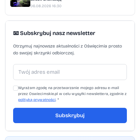
06.08.2026 16:30
📧 Subskrybuj nasz newsletter
Otrzymuj najnowsze aktualności z Oświęcimia prosto
do swojej skrzynki odbiorczej.
Wyrażam zgodę na przetwarzanie mojego adresu e-mail
przez Oswiecimskie.pl w celu wysyłki newslettera, zgodnie z
polityką prywatności
. *
Subskrybuj