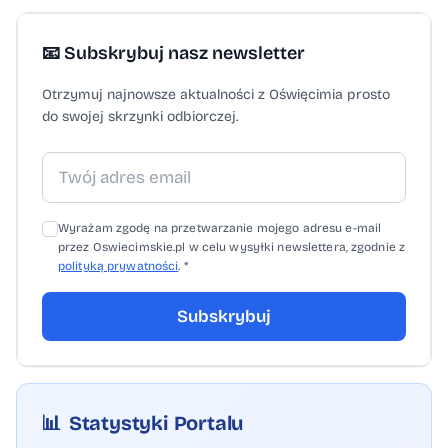
📧 Subskrybuj nasz newsletter
Otrzymuj najnowsze aktualności z Oświęcimia prosto
do swojej skrzynki odbiorczej.
Wyrażam zgodę na przetwarzanie mojego adresu e-mail
przez Oswiecimskie.pl w celu wysyłki newslettera, zgodnie z
polityką prywatności
. *
Subskrybuj
📊
Statystyki Portalu