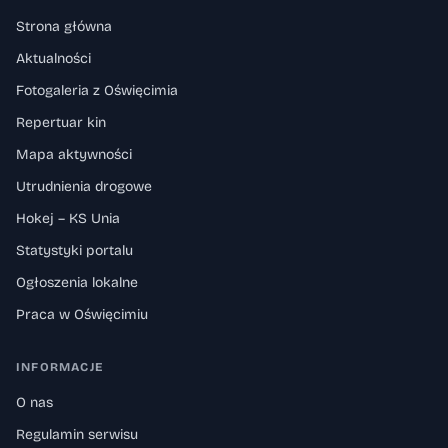
Strona główna
Aktualności
Fotogaleria z Oświęcimia
Repertuar kin
Mapa aktywności
Utrudnienia drogowe
Hokej – KS Unia
Statystyki portalu
Ogłoszenia lokalne
Praca w Oświęcimiu
INFORMACJE
O nas
Regulamin serwisu