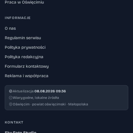
Praca w Oświęcimiu
INFORMACJE
O nas
Regulamin serwisu
Polityka prywatności
Polityka redakcyjna
Formularz kontaktowy
Reklama i współpraca
Aktualizacja:
08.08.2026 09:36
Wiarygodne, lokalne źródła
Oświęcim · powiat oświęcimski · Małopolska
KONTAKT
Sky Foto Studio