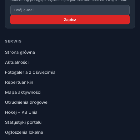
Zapisz
SERWIS
Strona główna
Aktualności
Fotogaleria z Oświęcimia
Repertuar kin
Mapa aktywności
Utrudnienia drogowe
Hokej – KS Unia
Statystyki portalu
Ogłoszenia lokalne