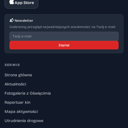
App Store
📬 Newsletter
Codzienny przegląd najważniejszych wiadomości na Twój e-mail.
Zapisz
SERWIS
Strona główna
Aktualności
Fotogaleria z Oświęcimia
Repertuar kin
Mapa aktywności
Utrudnienia drogowe