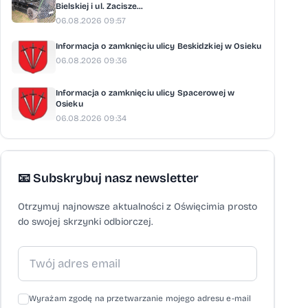
Bielskiej i ul. Zacisze...
06.08.2026 09:57
Informacja o zamknięciu ulicy Beskidzkiej w Osieku
06.08.2026 09:36
Informacja o zamknięciu ulicy Spacerowej w
Osieku
06.08.2026 09:34
📧 Subskrybuj nasz newsletter
Otrzymuj najnowsze aktualności z Oświęcimia prosto
do swojej skrzynki odbiorczej.
Wyrażam zgodę na przetwarzanie mojego adresu e-mail