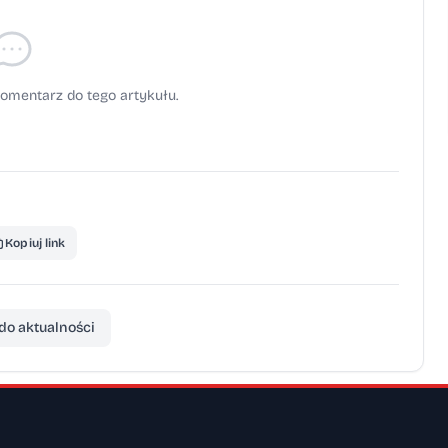
omentarz do tego artykułu.
Kopiuj link
do aktualności