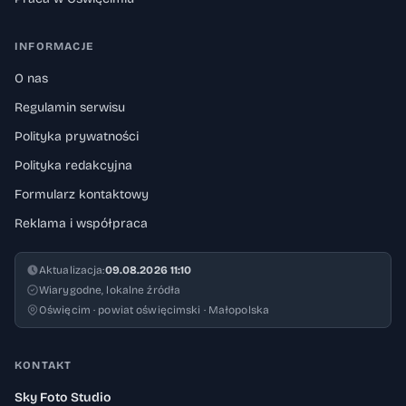
INFORMACJE
O nas
Regulamin serwisu
Polityka prywatności
Polityka redakcyjna
Formularz kontaktowy
Reklama i współpraca
Aktualizacja:
09.08.2026 11:10
Wiarygodne, lokalne źródła
Oświęcim · powiat oświęcimski · Małopolska
KONTAKT
Sky Foto Studio