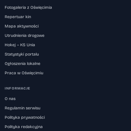
Fotogaleria z Oświęcimia
Repertuar kin
Mapa aktywności
Utrudnienia drogowe
Hokej – KS Unia
Statystyki portalu
Ogłoszenia lokalne
Praca w Oświęcimiu
INFORMACJE
O nas
Regulamin serwisu
Polityka prywatności
Polityka redakcyjna