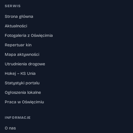
SERWIS
Strona główna
Aktualności
Fotogaleria z Oświęcimia
Repertuar kin
Mapa aktywności
Utrudnienia drogowe
Hokej – KS Unia
Statystyki portalu
Ogłoszenia lokalne
Praca w Oświęcimiu
INFORMACJE
O nas