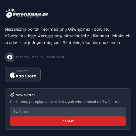
Niezależny portal informacyjny Oświęcimia i powiatu
oświęcimskiego. Agregujemy aktualności z kilkunastu lokalnych
źródeł — w jednym miejscu . Rzetelnie, lokalnie, codziennie.
Obserwuj nas na Facebooku
Pobierz w
App Store
📬 Newsletter
Codzienny przegląd najważniejszych wiadomości na Twój e-mail.
Zapisz