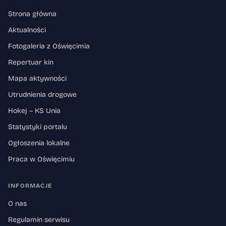
Strona główna
Aktualności
Fotogaleria z Oświęcimia
Repertuar kin
Mapa aktywności
Utrudnienia drogowe
Hokej – KS Unia
Statystyki portalu
Ogłoszenia lokalne
Praca w Oświęcimiu
INFORMACJE
O nas
Regulamin serwisu