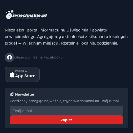
Niezależny portal informacyjny Oświęcimia i powiatu
oświęcimskiego. Agregujemy aktualności z kilkunastu lokalnych
źródeł — w jednym miejscu . Rzetelnie, lokalnie, codziennie.
Obserwuj nas na Facebooku
Pobierz w
App Store
📬 Newsletter
Codzienny przegląd najważniejszych wiadomości na Twój e-mail.
Zapisz