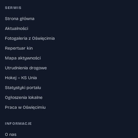
SERWIS
Strona główna
Aktualności
Fotogaleria z Oświęcimia
Repertuar kin
Mapa aktywności
Utrudnienia drogowe
Hokej – KS Unia
Statystyki portalu
Ogłoszenia lokalne
Praca w Oświęcimiu
INFORMACJE
O nas