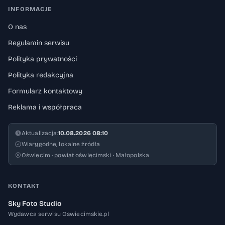
INFORMACJE
O nas
Regulamin serwisu
Polityka prywatności
Polityka redakcyjna
Formularz kontaktowy
Reklama i współpraca
Aktualizacja:
10.08.2026 08:10
Wiarygodne, lokalne źródła
Oświęcim · powiat oświęcimski · Małopolska
KONTAKT
Sky Foto Studio
Wydawca serwisu Oswiecimskie.pl