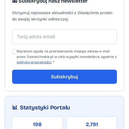
📧 Subskrybuj nasz newsletter
Otrzymuj najnowsze aktualności z Oświęcimia prosto
do swojej skrzynki odbiorczej.
Wyrażam zgodę na przetwarzanie mojego adresu e-mail
przez Oswiecimskie.pl w celu wysyłki newslettera, zgodnie z
polityką prywatności
. *
Subskrybuj
📊
Statystyki Portalu
198
2,791