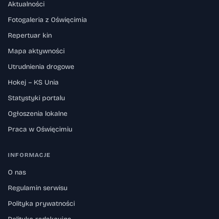
Aktualności
Fotogaleria z Oświęcimia
Repertuar kin
Mapa aktywności
Utrudnienia drogowe
Hokej – KS Unia
Statystyki portalu
Ogłoszenia lokalne
Praca w Oświęcimiu
INFORMACJE
O nas
Regulamin serwisu
Polityka prywatności