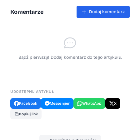
Komentarze
Dodaj komentarz
Bądź pierwszy! Dodaj komentarz do tego artykułu.
UDOSTĘPNIJ ARTYKUŁ
Facebook
Messenger
WhatsApp
X
Kopiuj link