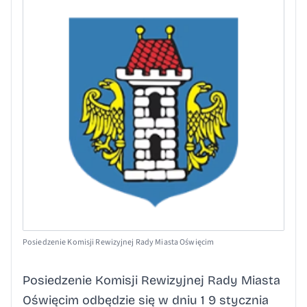
Posiedzenie Komisji Rewizyjnej Rady Miasta Oświęcim
Posiedzenie Komisji Rewizyjnej Rady Miasta
Oświęcim odbędzie się w dniu 1 9 stycznia