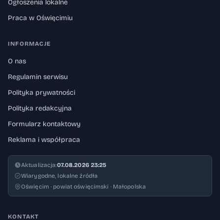
Ogłoszenia lokalne
Praca w Oświęcimiu
INFORMACJE
O nas
Regulamin serwisu
Polityka prywatności
Polityka redakcyjna
Formularz kontaktowy
Reklama i współpraca
Aktualizacja:
07.08.2026 23:25
Wiarygodne, lokalne źródła
Oświęcim · powiat oświęcimski · Małopolska
KONTAKT