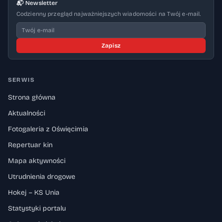
📬 Newsletter
Codzienny przegląd najważniejszych wiadomości na Twój e-mail.
Zapisz
SERWIS
Strona główna
Aktualności
Fotogaleria z Oświęcimia
Repertuar kin
Mapa aktywności
Utrudnienia drogowe
Hokej – KS Unia
Statystyki portalu