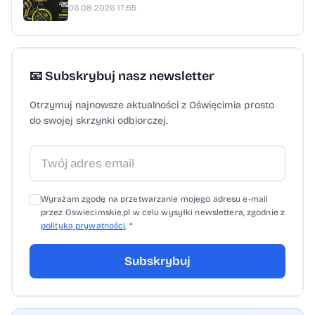
06.08.2026 17:55
📧 Subskrybuj nasz newsletter
Otrzymuj najnowsze aktualności z Oświęcimia prosto
do swojej skrzynki odbiorczej.
Wyrażam zgodę na przetwarzanie mojego adresu e-mail
przez Oswiecimskie.pl w celu wysyłki newslettera, zgodnie z
polityką prywatności
. *
Subskrybuj