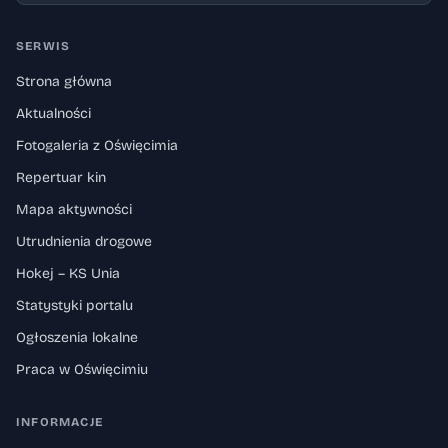
SERWIS
Strona główna
Aktualności
Fotogaleria z Oświęcimia
Repertuar kin
Mapa aktywności
Utrudnienia drogowe
Hokej – KS Unia
Statystyki portalu
Ogłoszenia lokalne
Praca w Oświęcimiu
INFORMACJE