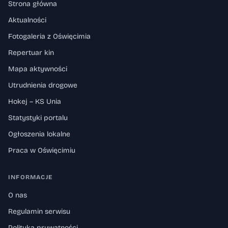
Strona główna
Aktualności
Fotogaleria z Oświęcimia
Repertuar kin
Mapa aktywności
Utrudnienia drogowe
Hokej – KS Unia
Statystyki portalu
Ogłoszenia lokalne
Praca w Oświęcimiu
INFORMACJE
O nas
Regulamin serwisu
Polityka prywatności