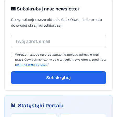
📧 Subskrybuj nasz newsletter
Otrzymuj najnowsze aktualności z Oświęcimia prosto
do swojej skrzynki odbiorczej.
Wyrażam zgodę na przetwarzanie mojego adresu e-mail
przez Oswiecimskie.pl w celu wysyłki newslettera, zgodnie z
polityką prywatności
. *
Subskrybuj
📊
Statystyki Portalu