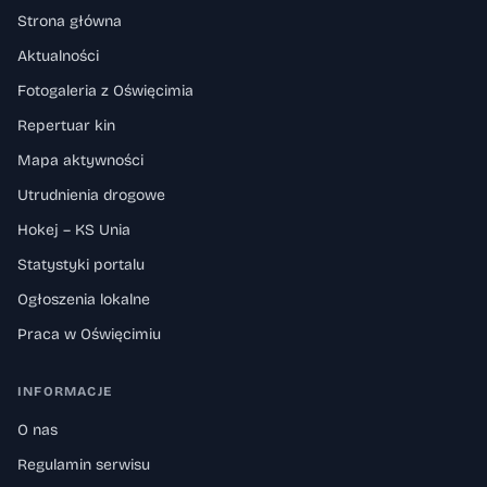
Strona główna
Aktualności
Fotogaleria z Oświęcimia
Repertuar kin
Mapa aktywności
Utrudnienia drogowe
Hokej – KS Unia
Statystyki portalu
Ogłoszenia lokalne
Praca w Oświęcimiu
INFORMACJE
O nas
Regulamin serwisu