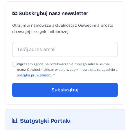
📧 Subskrybuj nasz newsletter
Otrzymuj najnowsze aktualności z Oświęcimia prosto
do swojej skrzynki odbiorczej.
Wyrażam zgodę na przetwarzanie mojego adresu e-mail
przez Oswiecimskie.pl w celu wysyłki newslettera, zgodnie z
polityką prywatności
. *
Subskrybuj
📊
Statystyki Portalu