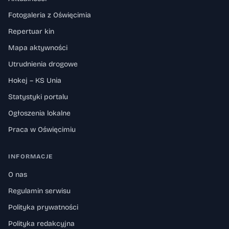
Fotogaleria z Oświęcimia
Repertuar kin
Mapa aktywności
Utrudnienia drogowe
Hokej – KS Unia
Statystyki portalu
Ogłoszenia lokalne
Praca w Oświęcimiu
INFORMACJE
O nas
Regulamin serwisu
Polityka prywatności
Polityka redakcyjna