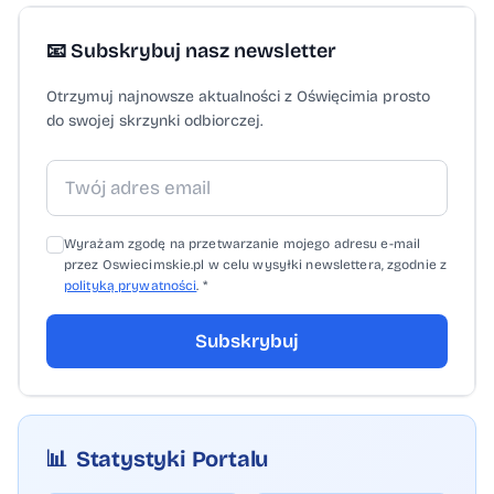
📧 Subskrybuj nasz newsletter
Otrzymuj najnowsze aktualności z Oświęcimia prosto
do swojej skrzynki odbiorczej.
Wyrażam zgodę na przetwarzanie mojego adresu e-mail
przez Oswiecimskie.pl w celu wysyłki newslettera, zgodnie z
polityką prywatności
. *
Subskrybuj
📊
Statystyki Portalu