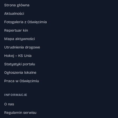
Strona główna
Aktualności
Fotogaleria z Oświęcimia
Repertuar kin
Mapa aktywności
Utrudnienia drogowe
Hokej – KS Unia
Statystyki portalu
Ogłoszenia lokalne
Praca w Oświęcimiu
INFORMACJE
O nas
Regulamin serwisu