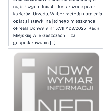
najbliższych dniach, dostarczone przez
kurierów Urzędu. Wybór metody ustalenia
opłaty i stawki na jednego mieszkańca
określa Uchwała nr XVIII/199/2025 Rady
Miejskiej w Brzeszczach : za
gospodarowanie […]