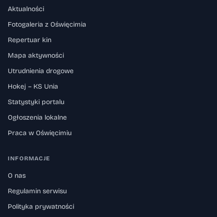
Aktualności
Fotogaleria z Oświęcimia
Repertuar kin
Mapa aktywności
Utrudnienia drogowe
Hokej – KS Unia
Statystyki portalu
Ogłoszenia lokalne
Praca w Oświęcimiu
INFORMACJE
O nas
Regulamin serwisu
Polityka prywatności