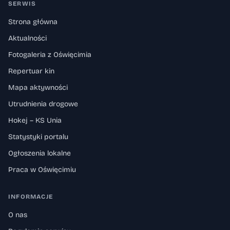
SERWIS
Strona główna
Aktualności
Fotogaleria z Oświęcimia
Repertuar kin
Mapa aktywności
Utrudnienia drogowe
Hokej – KS Unia
Statystyki portalu
Ogłoszenia lokalne
Praca w Oświęcimiu
INFORMACJE
O nas