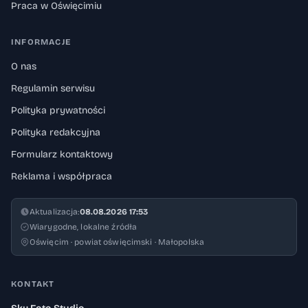
Praca w Oświęcimiu
INFORMACJE
O nas
Regulamin serwisu
Polityka prywatności
Polityka redakcyjna
Formularz kontaktowy
Reklama i współpraca
Aktualizacja:
08.08.2026 17:53
Wiarygodne, lokalne źródła
Oświęcim · powiat oświęcimski · Małopolska
KONTAKT