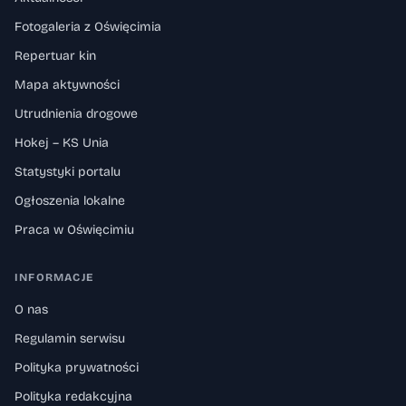
Fotogaleria z Oświęcimia
Repertuar kin
Mapa aktywności
Utrudnienia drogowe
Hokej – KS Unia
Statystyki portalu
Ogłoszenia lokalne
Praca w Oświęcimiu
INFORMACJE
O nas
Regulamin serwisu
Polityka prywatności
Polityka redakcyjna