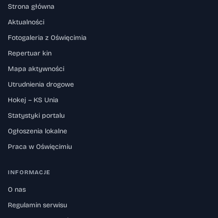
Strona główna
Aktualności
Fotogaleria z Oświęcimia
Repertuar kin
Mapa aktywności
Utrudnienia drogowe
Hokej – KS Unia
Statystyki portalu
Ogłoszenia lokalne
Praca w Oświęcimiu
INFORMACJE
O nas
Regulamin serwisu