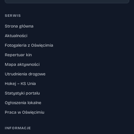
SERWIS
Strona główna
Aktualności
Fotogaleria z Oświęcimia
Repertuar kin
Mapa aktywności
Utrudnienia drogowe
Hokej – KS Unia
Statystyki portalu
Ogłoszenia lokalne
Praca w Oświęcimiu
INFORMACJE