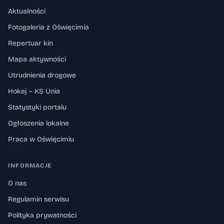
Aktualności
Fotogaleria z Oświęcimia
Repertuar kin
Mapa aktywności
Utrudnienia drogowe
Hokej – KS Unia
Statystyki portalu
Ogłoszenia lokalne
Praca w Oświęcimiu
INFORMACJE
O nas
Regulamin serwisu
Polityka prywatności