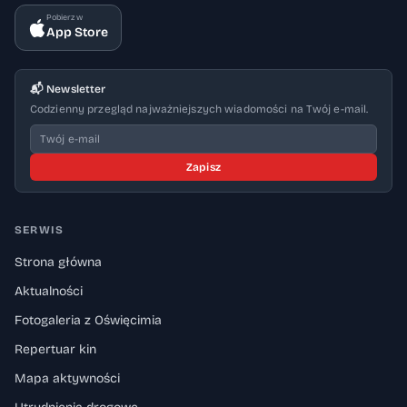
Pobierz w
App Store
📬 Newsletter
Codzienny przegląd najważniejszych wiadomości na Twój e-mail.
Zapisz
SERWIS
Strona główna
Aktualności
Fotogaleria z Oświęcimia
Repertuar kin
Mapa aktywności