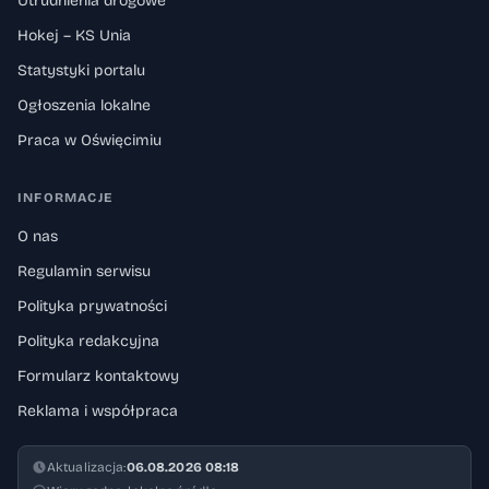
Utrudnienia drogowe
Hokej – KS Unia
Statystyki portalu
Ogłoszenia lokalne
Praca w Oświęcimiu
INFORMACJE
O nas
Regulamin serwisu
Polityka prywatności
Polityka redakcyjna
Formularz kontaktowy
Reklama i współpraca
Aktualizacja:
06.08.2026 08:18