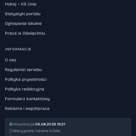
Hokej – KS Unia
Statystyki portalu
Ogłoszenia lokalne
Praca w Oświęcimiu
INFORMACJE
O nas
Regulamin serwisu
Polityka prywatności
Polityka redakcyjna
Formularz kontaktowy
Reklama i współpraca
Aktualizacja:
06.08.2026 15:27
Wiarygodne, lokalne źródła