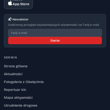
Pobierz w
App Store
📬 Newsletter
Codzienny przegląd najważniejszych wiadomości na Twój e-mail.
Zapisz
SERWIS
Strona główna
Aktualności
Fotogaleria z Oświęcimia
Repertuar kin
Mapa aktywności
Utrudnienia drogowe