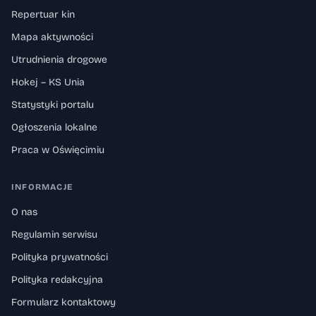
Repertuar kin
Mapa aktywności
Utrudnienia drogowe
Hokej – KS Unia
Statystyki portalu
Ogłoszenia lokalne
Praca w Oświęcimiu
INFORMACJE
O nas
Regulamin serwisu
Polityka prywatności
Polityka redakcyjna
Formularz kontaktowy