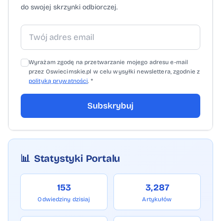
do swojej skrzynki odbiorczej.
Wyrażam zgodę na przetwarzanie mojego adresu e-mail
przez Oswiecimskie.pl w celu wysyłki newslettera, zgodnie z
polityką prywatności
. *
Subskrybuj
📊
Statystyki Portalu
153
3,287
Odwiedziny dzisiaj
Artykułów