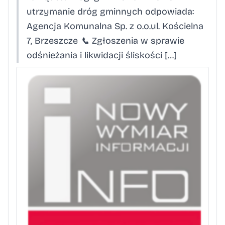
utrzymanie dróg gminnych odpowiada:
Agencja Komunalna Sp. z o.o.ul. Kościelna
7, Brzeszcze 📞 Zgłoszenia w sprawie
odśnieżania i likwidacji śliskości […]