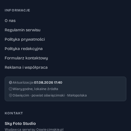
INFORMACJE
O nas
Regulamin serwisu
Polityka prywatności
Polityka redakcyjna
Formularz kontaktowy
Reklama i współpraca
Aktualizacja:
07.08.2026 17:40
Wiarygodne, lokalne źródła
Oświęcim · powiat oświęcimski · Małopolska
KONTAKT
Sky Foto Studio
Wydawca serwisu Oswiecimskie.pl