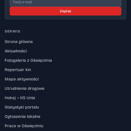
Zapisz
SERWIS
Strona główna
Aktualności
Fotogaleria z Oświęcimia
Repertuar kin
Mapa aktywności
Utrudnienia drogowe
Hokej – KS Unia
Statystyki portalu
Ogłoszenia lokalne
Praca w Oświęcimiu