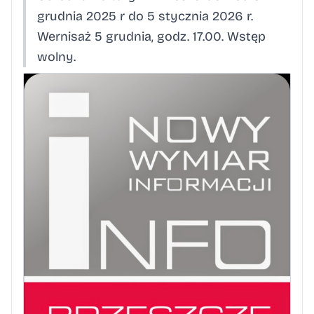
grudnia 2025 r do 5 stycznia 2026 r.
Wernisaż 5 grudnia, godz. 17.00. Wstęp
wolny.