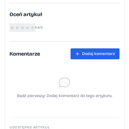
Oceń artykuł
★
★
★
★
★
0.0/5
Komentarze
Dodaj komentarz
Bądź pierwszy! Dodaj komentarz do tego artykułu.
UDOSTĘPNIJ ARTYKUŁ