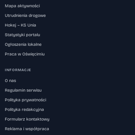
Mapa aktywności
Utrudnienia drogowe
Hokej – KS Unia
Statystyki portalu
Ogłoszenia lokalne
Praca w Oświęcimiu
INFORMACJE
O nas
Regulamin serwisu
Polityka prywatności
Polityka redakcyjna
Formularz kontaktowy
Reklama i współpraca