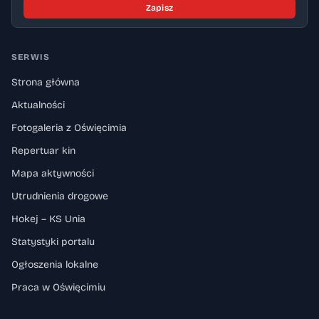
Zapisz
SERWIS
Strona główna
Aktualności
Fotogaleria z Oświęcimia
Repertuar kin
Mapa aktywności
Utrudnienia drogowe
Hokej – KS Unia
Statystyki portalu
Ogłoszenia lokalne
Praca w Oświęcimiu