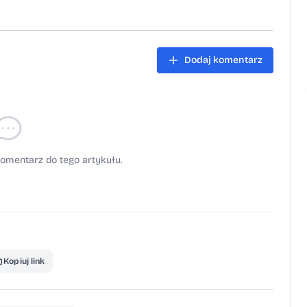
Dodaj komentarz
omentarz do tego artykułu.
Kopiuj link