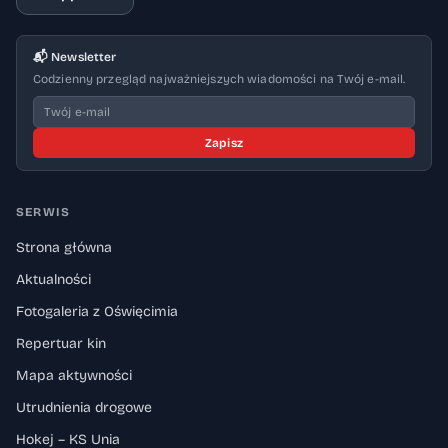
📬 Newsletter
Codzienny przegląd najważniejszych wiadomości na Twój e-mail.
Zapisz
SERWIS
Strona główna
Aktualności
Fotogaleria z Oświęcimia
Repertuar kin
Mapa aktywności
Utrudnienia drogowe
Hokej – KS Unia