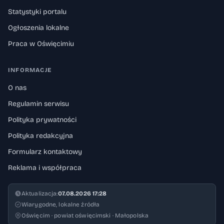
Statystyki portalu
Ogłoszenia lokalne
Praca w Oświęcimiu
INFORMACJE
O nas
Regulamin serwisu
Polityka prywatności
Polityka redakcyjna
Formularz kontaktowy
Reklama i współpraca
Aktualizacja:
07.08.2026 17:28
Wiarygodne, lokalne źródła
Oświęcim · powiat oświęcimski · Małopolska