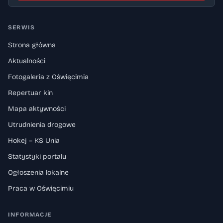
SERWIS
Strona główna
Aktualności
Fotogaleria z Oświęcimia
Repertuar kin
Mapa aktywności
Utrudnienia drogowe
Hokej – KS Unia
Statystyki portalu
Ogłoszenia lokalne
Praca w Oświęcimiu
INFORMACJE