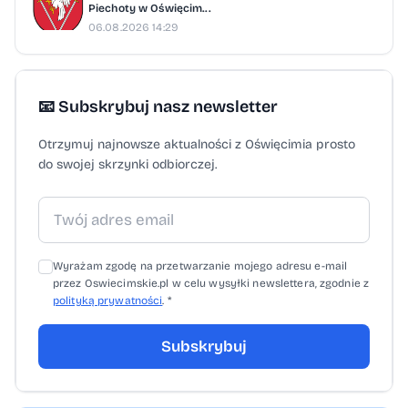
Piechoty w Oświęcim...
06.08.2026 14:29
📧 Subskrybuj nasz newsletter
Otrzymuj najnowsze aktualności z Oświęcimia prosto
do swojej skrzynki odbiorczej.
Wyrażam zgodę na przetwarzanie mojego adresu e-mail
przez Oswiecimskie.pl w celu wysyłki newslettera, zgodnie z
polityką prywatności
. *
Subskrybuj