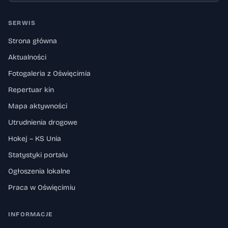
SERWIS
Strona główna
Aktualności
Fotogaleria z Oświęcimia
Repertuar kin
Mapa aktywności
Utrudnienia drogowe
Hokej – KS Unia
Statystyki portalu
Ogłoszenia lokalne
Praca w Oświęcimiu
INFORMACJE