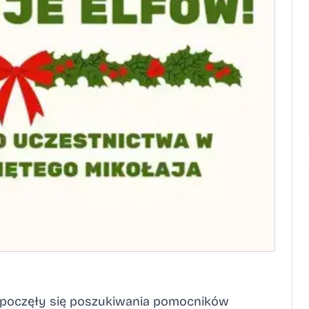
ozpoczęły się poszukiwania pomocników