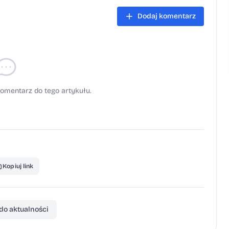
Dodaj komentarz
omentarz do tego artykułu.
Kopiuj link
do aktualności