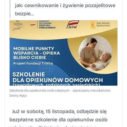
jak: cewnikowanie i żywienie pozajelitowe
bezpie...
Szkolenie dla opiekunów osób zależnych – zapraszamy mieszkańców
Gminy Kęty!
Już w sobotę, 15 listopada, odbędzie się
bezpłatne szkolenie dla opiekunów osób