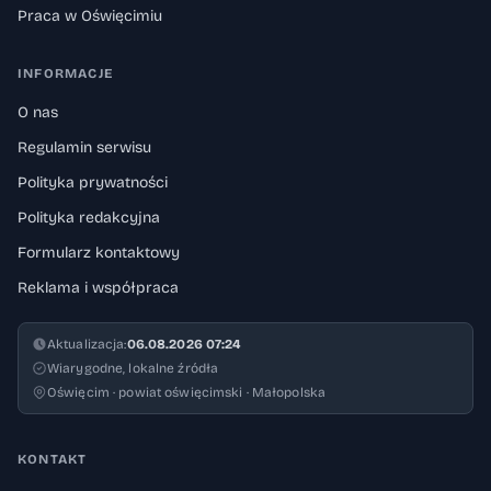
Praca w Oświęcimiu
INFORMACJE
O nas
Regulamin serwisu
Polityka prywatności
Polityka redakcyjna
Formularz kontaktowy
Reklama i współpraca
Aktualizacja:
06.08.2026 07:24
Wiarygodne, lokalne źródła
Oświęcim · powiat oświęcimski · Małopolska
KONTAKT