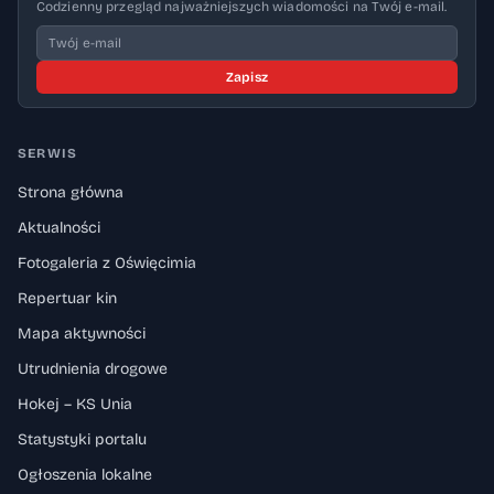
Codzienny przegląd najważniejszych wiadomości na Twój e-mail.
Zapisz
SERWIS
Strona główna
Aktualności
Fotogaleria z Oświęcimia
Repertuar kin
Mapa aktywności
Utrudnienia drogowe
Hokej – KS Unia
Statystyki portalu
Ogłoszenia lokalne