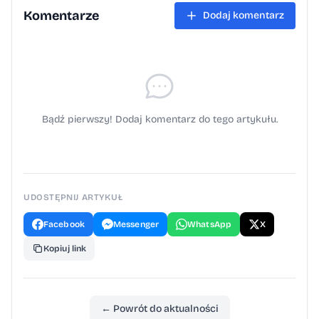
Komentarze
Dodaj komentarz
Bądź pierwszy! Dodaj komentarz do tego artykułu.
UDOSTĘPNIJ ARTYKUŁ
Facebook
Messenger
WhatsApp
X
Kopiuj link
← Powrót do aktualności