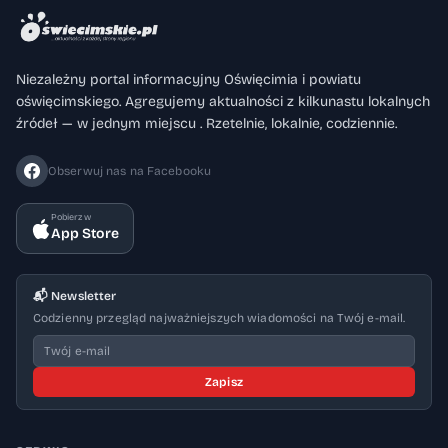
Niezależny portal informacyjny Oświęcimia i powiatu
oświęcimskiego. Agregujemy aktualności z kilkunastu lokalnych
źródeł — w jednym miejscu . Rzetelnie, lokalnie, codziennie.
Obserwuj nas na Facebooku
Pobierz w
App Store
📬 Newsletter
Codzienny przegląd najważniejszych wiadomości na Twój e-mail.
Zapisz