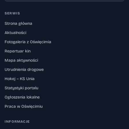
SERWIS
Strona główna
Aktualności
Fotogaleria z Oświęcimia
Repertuar kin
Mapa aktywności
Utrudnienia drogowe
Hokej – KS Unia
Statystyki portalu
Ogłoszenia lokalne
Praca w Oświęcimiu
INFORMACJE