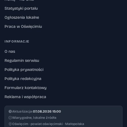
Statystyki portalu
Ogłoszenia lokalne
Praca w Oświęcimiu
INFORMACJE
O nas
Regulamin serwisu
Polityka prywatności
Polityka redakcyjna
Formularz kontaktowy
Reklama i współpraca
Aktualizacja:
07.08.2026 15:00
Wiarygodne, lokalne źródła
Oświęcim · powiat oświęcimski · Małopolska