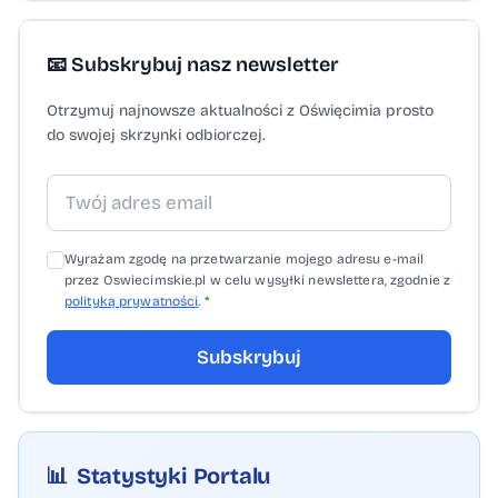
📧 Subskrybuj nasz newsletter
Otrzymuj najnowsze aktualności z Oświęcimia prosto
do swojej skrzynki odbiorczej.
Wyrażam zgodę na przetwarzanie mojego adresu e-mail
przez Oswiecimskie.pl w celu wysyłki newslettera, zgodnie z
polityką prywatności
. *
Subskrybuj
📊
Statystyki Portalu