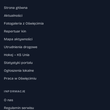
Strona główna
Aktualności
Fotogaleria z Oświęcimia
Repertuar kin
Mapa aktywności
Utrudnienia drogowe
Hokej – KS Unia
Statystyki portalu
Ogłoszenia lokalne
Praca w Oświęcimiu
INFORMACJE
O nas
Regulamin serwisu