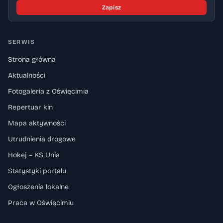
Zapisz
SERWIS
Strona główna
Aktualności
Fotogaleria z Oświęcimia
Repertuar kin
Mapa aktywności
Utrudnienia drogowe
Hokej – KS Unia
Statystyki portalu
Ogłoszenia lokalne
Praca w Oświęcimiu