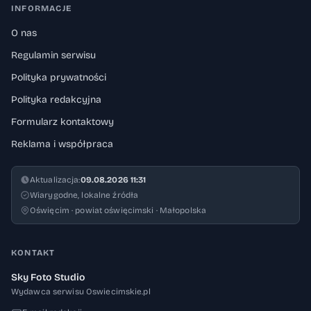
INFORMACJE
O nas
Regulamin serwisu
Polityka prywatności
Polityka redakcyjna
Formularz kontaktowy
Reklama i współpraca
Aktualizacja:
09.08.2026 11:31
Wiarygodne, lokalne źródła
Oświęcim · powiat oświęcimski · Małopolska
KONTAKT
Sky Foto Studio
Wydawca serwisu Oswiecimskie.pl