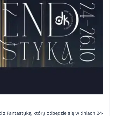
z Fantastyką, który odbędzie się w dniach 24-