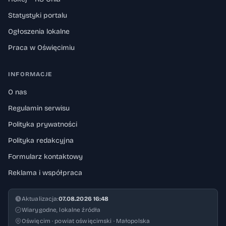
Statystyki portalu
Ogłoszenia lokalne
Praca w Oświęcimiu
INFORMACJE
O nas
Regulamin serwisu
Polityka prywatności
Polityka redakcyjna
Formularz kontaktowy
Reklama i współpraca
Aktualizacja:
07.08.2026 16:48
Wiarygodne, lokalne źródła
Oświęcim · powiat oświęcimski · Małopolska