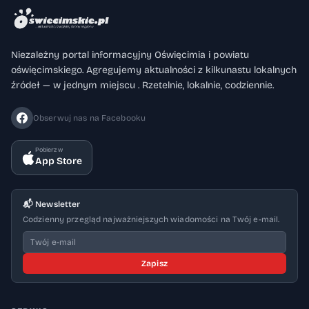
Niezależny portal informacyjny Oświęcimia i powiatu
oświęcimskiego. Agregujemy aktualności z kilkunastu lokalnych
źródeł — w jednym miejscu . Rzetelnie, lokalnie, codziennie.
Obserwuj nas na Facebooku
Pobierz w
App Store
📬 Newsletter
Codzienny przegląd najważniejszych wiadomości na Twój e-mail.
Zapisz